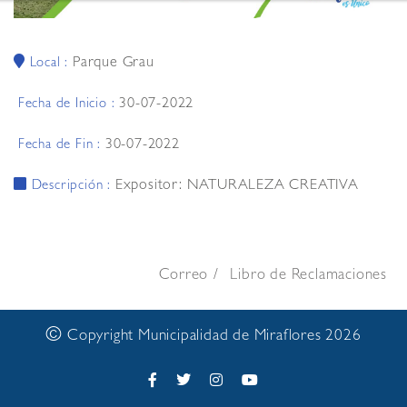
Parque Grau
Local :
30-07-2022
Fecha de Inicio :
30-07-2022
Fecha de Fin :
Expositor: NATURALEZA CREATIVA
Descripción :
Correo
Libro de Reclamaciones
©
Copyright Municipalidad de Miraflores 2026