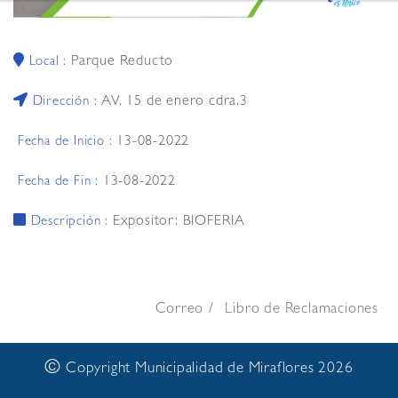
Parque Reducto
Local :
AV. 15 de enero cdra.3
Dirección :
13-08-2022
Fecha de Inicio :
13-08-2022
Fecha de Fin :
Expositor: BIOFERIA
Descripción :
Correo
Libro de Reclamaciones
©
Copyright Municipalidad de Miraflores 2026