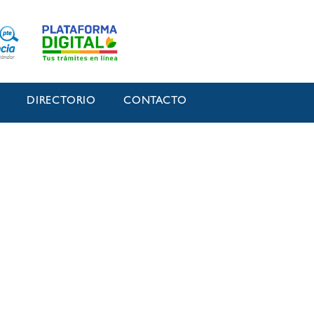
O
DIRECTORIO
CONTACTO