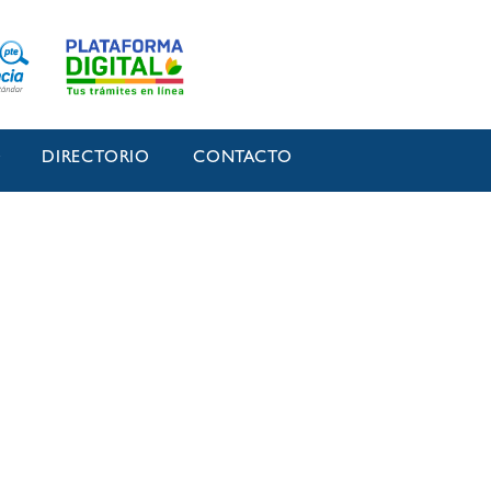
O
DIRECTORIO
CONTACTO