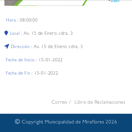
08:00:00
Hora :
Av. 15 de Enero cdra. 3
Local :
Av. 15 de Enero cdra. 3
Dirección :
15-01-2022
Fecha de Inicio :
15-01-2022
Fecha de Fin :
Correo
Libro de Reclamaciones
©
Copyright Municipalidad de Miraflores 2026