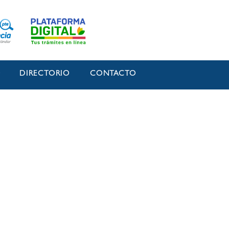
O
DIRECTORIO
CONTACTO