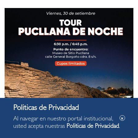
Al navegar en nuestro portal institucional,
usted acepta nuestras
Politicas de Privacidad
.