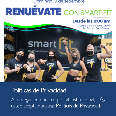
Al navegar en nuestro portal institucional,
usted acepta nuestras
Politicas de Privacidad
.