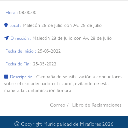
08:00:00
Hora :
Malecón 28 de Julio con Av. 28 de Julio
Local :
Malecón 28 de Julio con Av. 28 de Julio
Dirección :
25-05-2022
Fecha de Inicio :
25-05-2022
Fecha de Fin :
Campaña de sensibilización a conductores
Descripción :
sobre el uso adecuado del claxon, evitando de esta
manera la contaminación Sonora
Correo
Libro de Reclamaciones
©
Copyright Municipalidad de Miraflores 2026