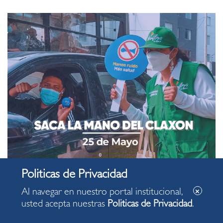
Al navegar en nuestro portal institucional,
usted acepta nuestras
Politicas de Privacidad
.