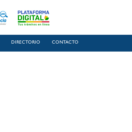
O
DIRECTORIO
CONTACTO