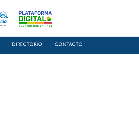
O
DIRECTORIO
CONTACTO