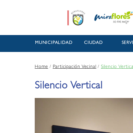
MUNICIPALIDAD
CIUDAD
SERV
Home
/
Participación Vecinal
/
Silencio Vertica
Silencio Vertical