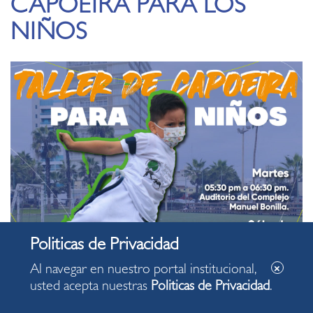
CAPOEIRA PARA LOS
NIÑOS
Al navegar en nuestro portal institucional,
usted acepta nuestras
Politicas de Privacidad
.