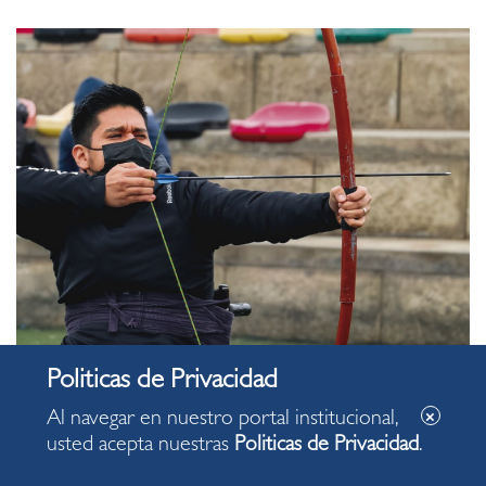
Al navegar en nuestro portal institucional,
usted acepta nuestras
Politicas de Privacidad
.