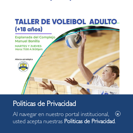
Al navegar en nuestro portal institucional,
usted acepta nuestras
Politicas de Privacidad
.