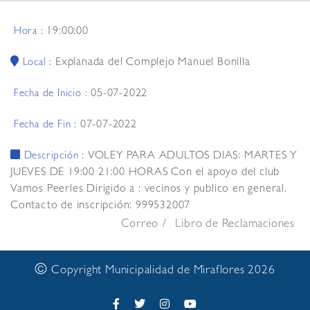
19:00:00
Hora :
Explanada del Complejo Manuel Bonilla
Local :
05-07-2022
Fecha de Inicio :
07-07-2022
Fecha de Fin :
VOLEY PARA ADULTOS DIAS: MARTES Y
Descripción :
JUEVES DE 19:00 21:00 HORAS Con el apoyo del club
Vamos Peerles Dirigido a : vecinos y publico en general.
Contacto de inscripción: 999532007
Correo
Libro de Reclamaciones
©
Copyright Municipalidad de Miraflores 2026