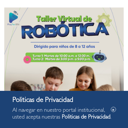
Al navegar en nuestro portal institucional,
usted acepta nuestras
Politicas de Privacidad
.