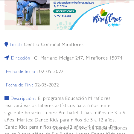
Centro Comunal Miraflores
Local :
C. Mariano Melgar 247, Miraflores 15074
Dirección :
02-05-2022
Fecha de Inicio :
02-05-2022
Fecha de Fin :
El programa Educación Miraflores
Descripción :
realizará varios talleres artísticos para niños, en el
siguiente horario. Lunes: Pre ballet 1 para niños de 3 a 6
años. Martes: Dance Kids para niños de 5 a 12 años.
Canto Kids para niños de 6 a 12 años. Miércoles: Pre
Correo
Libro de Reclamaciones