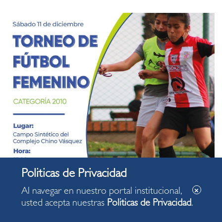
Al navegar en nuestro portal institucional,
usted acepta nuestras
Politicas de Privacidad
.