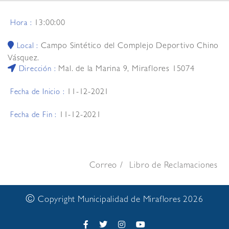
13:00:00
Hora :
Campo Sintético del Complejo Deportivo Chino
Local :
Vásquez.
Mal. de la Marina 9, Miraflores 15074
Dirección :
11-12-2021
Fecha de Inicio :
11-12-2021
Fecha de Fin :
Correo
Libro de Reclamaciones
©
Copyright Municipalidad de Miraflores 2026