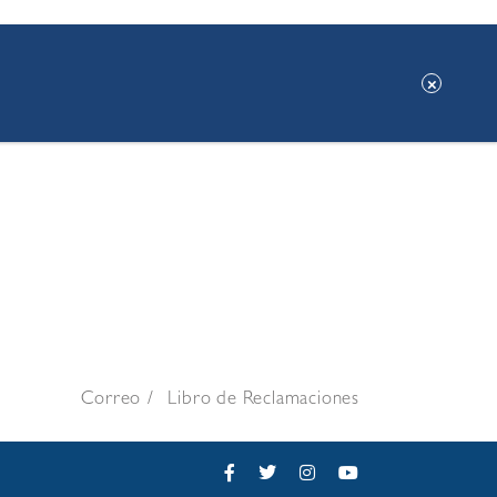
Correo
Libro de Reclamaciones