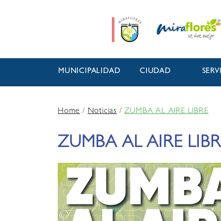
MUNICIPALIDAD
CIUDAD
SERV
Home
/
Noticias
/
ZUMBA AL AIRE LIBRE
ZUMBA AL AIRE LIBR