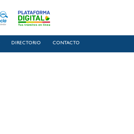
O
DIRECTORIO
CONTACTO