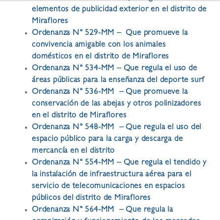
elementos de publicidad exterior en el distrito de
Miraflores
Ordenanza N° 529-MM – Que promueve la
convivencia amigable con los animales
domésticos en el distrito de Miraflores
Ordenanza N° 534-MM – Que regula el uso de
áreas públicas para la enseñanza del deporte surf
Ordenanza N° 536-MM – Que promueve la
conservación de las abejas y otros polinizadores
en el distrito de Miraflores
Ordenanza N° 548-MM – Que regula el uso del
espacio público para la carga y descarga de
mercancía en el distrito
Ordenanza N° 554-MM – Que regula el tendido y
la instalación de infraestructura aérea para el
servicio de telecomunicaciones en espacios
públicos del distrito de Miraflores
Ordenanza N° 564-MM – Que regula la