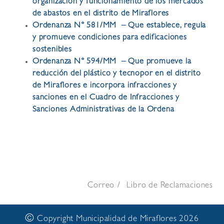
organización y funcionamiento de los mercados
de abastos en el distrito de Miraflores
Ordenanza N° 581/MM – Que establece, regula
y promueve condiciones para edificaciones
sostenibles
Ordenanza N° 594/MM – Que promueve la
reducción del plástico y tecnopor en el distrito
de Miraflores e incorpora infracciones y
sanciones en el Cuadro de Infracciones y
Sanciones Administrativas de la Ordena
Correo
Libro de Reclamaciones
©
Copyright Municipalidad de Miraflores 2026