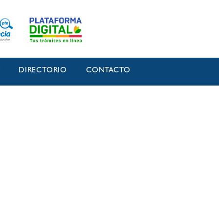
O
DIRECTORIO
CONTACTO