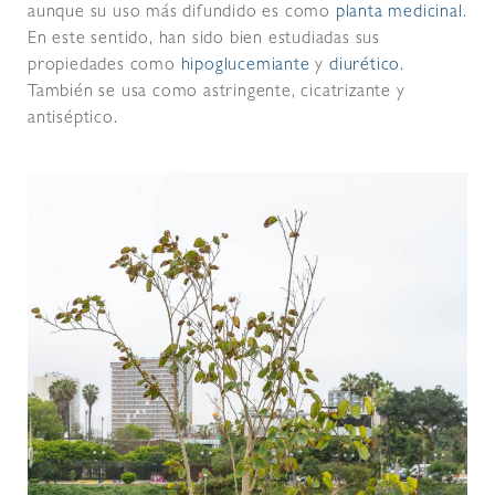
aunque su uso más difundido es como
planta medicinal
.
En este sentido, han sido bien estudiadas sus
propiedades como
hipoglucemiante
y
diurético
.
También se usa como astringente, cicatrizante y
antiséptico.