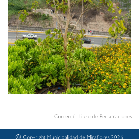
Correo
Libro de Reclamaciones
©
Copyright Municipalidad de Miraflores 2026