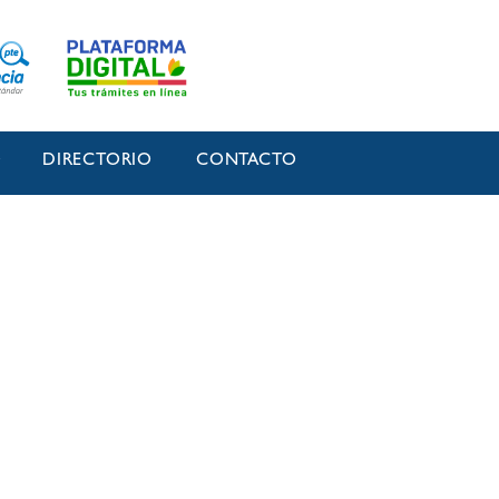
O
DIRECTORIO
CONTACTO