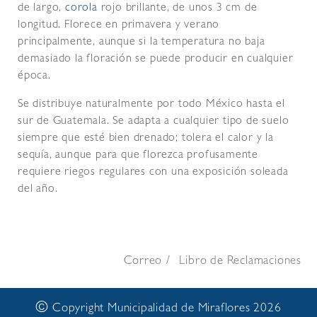
de largo,
corola
rojo brillante, de unos 3 cm de
longitud. Florece en primavera y verano
principalmente, aunque si la temperatura no baja
demasiado la floración se puede producir en cualquier
época.
Se distribuye naturalmente por todo México hasta el
sur de Guatemala. Se adapta a cualquier tipo de suelo
siempre que esté bien drenado; tolera el calor y la
sequía, aunque para que florezca profusamente
requiere riegos regulares con una exposición soleada
del año.
Correo
Libro de Reclamaciones
©
Copyright Municipalidad de Miraflores 2026