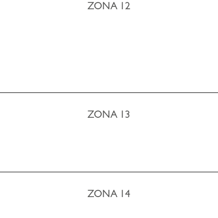
ZONA 12
ZONA 13
ZONA 14