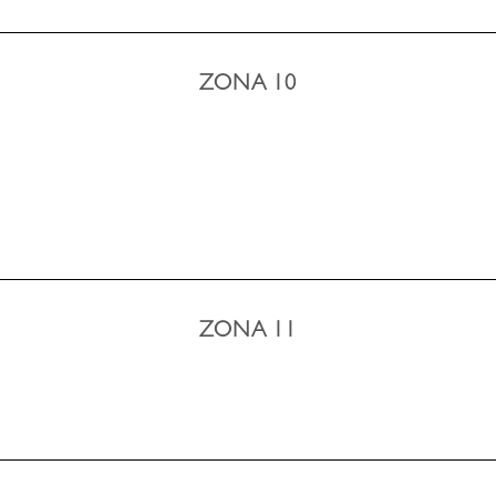
ZONA 10
ZONA 11