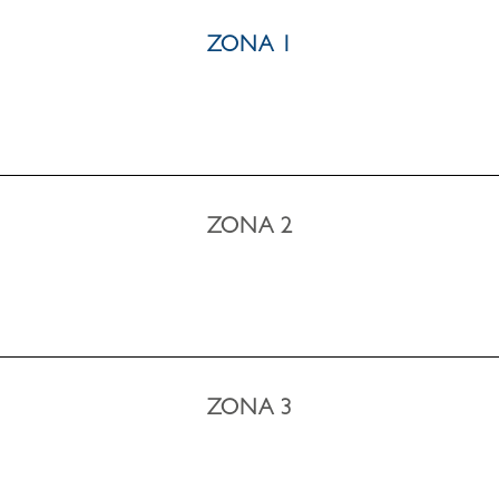
ZONA 1
ZONA 2
ZONA 3