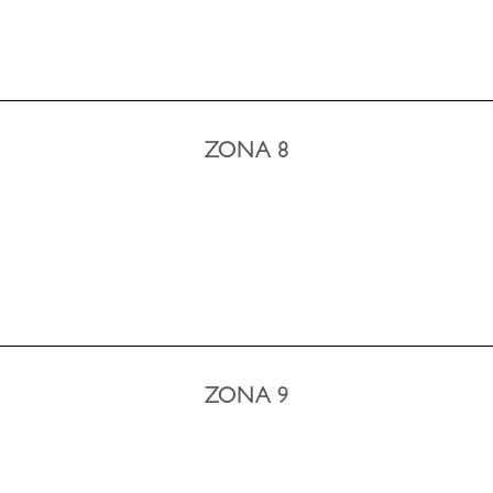
ZONA 8
ZONA 9