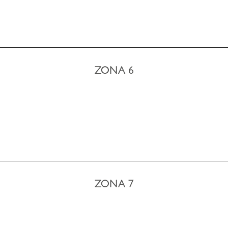
ZONA 6
ZONA 7