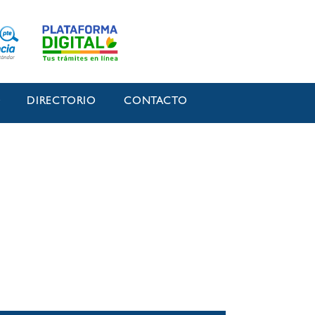
O
DIRECTORIO
CONTACTO