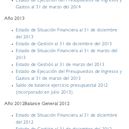
Estado de Ejecución del Presupuestos de Ingresos y
Gastos al 31 de marzo del 2014
Año 2013
Estado de Situación Financiera al 31 de diciembre
del 2013
Estado de Gestión al 31 de diciembre del 2013
Estado de Situación Financiera al 31 de marzo del
2013
Estado de Gestión al 31 de marzo del 2013
Estado de Ejecución del Presupuestos de Ingresos y
Gastos al 31 de marzo del 2013
Saldo de balance ejercicio presupuestal 2012
(incorporado en julio 2013)
Año 2012
Balance General 2012
Estado de Situación Financiera al 31 de diciembre
del 2012