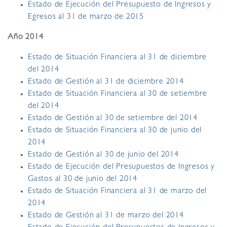
Estado de Ejecución del Presupuesto de Ingresos y
Egresos al 31 de marzo de 2015
Año 2014
Estado de Situación Financiera al 31 de diciembre
del 2014
Estado de Gestión al 31 de diciembre 2014
Estado de Situación Financiera al 30 de setiembre
del 2014
Estado de Gestión al 30 de setiembre del 2014
Estado de Situación Financiera al 30 de junio del
2014
Estado de Gestión al 30 de junio del 2014
Estado de Ejecución del Presupuestos de Ingresos y
Gastos al 30 de junio del 2014
Estado de Situación Financiera al 31 de marzo del
2014
Estado de Gestión al 31 de marzo del 2014