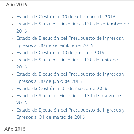
Año 2016
Estado de Gestión al 30 de setiembre de 2016
Estado de Situación Financiera al 30 de setiembre de
2016
Estado de Ejecución del Presupuesto de Ingresos y
Egresos al 30 de setiembre de 2016
Estado de Gestión al 30 de junio de 2016
Estado de Situación Financiera al 30 de junio de
2016
Estado de Ejecución del Presupuesto de Ingresos y
Egresos al 30 de junio de 2016
Estado de Gestión al 31 de marzo de 2016
Estado de Situación Financiera al 31 de marzo de
2016
Estado de Ejecución del Presupuesto de Ingresos y
Egresos al 31 de marzo de 2016
Año 2015