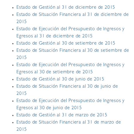
Estado de Gestión al 31 de diciembre de 2015
Estado de Situación Financiera al 31 de diciembre de
2015
Estado de Ejecución del Presupuesto de Ingresos y
Egresos al 31 de diciembre de 2015
Estado de Gestión al 30 de setiembre de 2015
Estado de Situación Financiera al 30 de setiembre de
2015
Estado de Ejecución del Presupuesto de Ingresos y
Egresos al 30 de setiembre de 2015
Estado de Gestión al 30 de junio de 2015
Estado de Situación Financiera al 30 de junio de
2015
Estado de Ejecución del Presupuesto de Ingresos y
Egresos al 30 de junio de 2015
Estado de Gestión al 31 de marzo de 2015
Estado de Situación Financiera al 31 de marzo de
2015