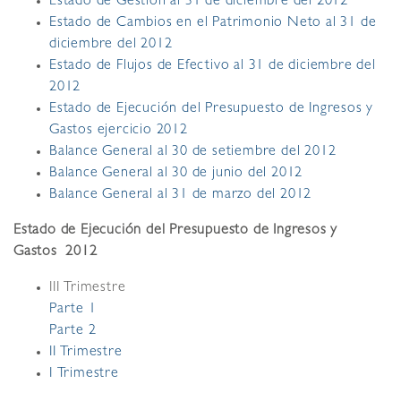
Estado de Gestión al 31 de diciembre del 2012
Estado de Cambios en el Patrimonio Neto al 31 de
diciembre del 2012
Estado de Flujos de Efectivo al 31 de diciembre del
2012
Estado de Ejecución del Presupuesto de Ingresos y
Gastos ejercicio 2012
Balance General al 30 de setiembre del 2012
Balance General al 30 de junio del 2012
Balance General al 31 de marzo del 2012
Estado de Ejecución del Presupuesto de Ingresos y
Gastos 2012
III Trimestre
Parte 1
Parte 2
II Trimestre
I Trimestre