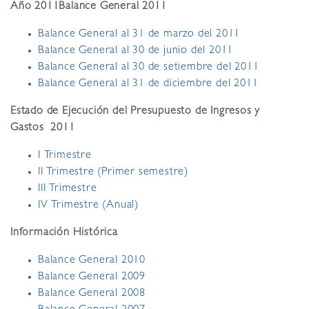
Año 2011
Balance General 2011
Balance General al 31 de marzo del 2011
Balance General al 30 de junio del 2011
Balance General al 30 de setiembre del 2011
Balance General al 31 de diciembre del 2011
Estado de Ejecución del Presupuesto de Ingresos y
Gastos 2011
I Trimestre
II Trimestre (Primer semestre)
III Trimestre
IV Trimestre (Anual)
Información Histórica
Balance General 2010
Balance General 2009
Balance General 2008