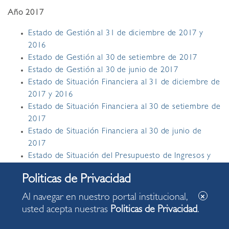
Año 2017
Estado de Gestión al 31 de diciembre de 2017 y
2016
Estado de Gestión al 30 de setiembre de 2017
Estado de Gestión al 30 de junio de 2017
Estado de Situación Financiera al 31 de diciembre de
2017 y 2016
Estado de Situación Financiera al 30 de setiembre de
2017
Estado de Situación Financiera al 30 de junio de
2017
Estado de Situación del Presupuesto de Ingresos y
Egresos 2017
Estado de Ejecución del Preseguesto de Ingresos y
Egresos al 30 de setiembre de 2017
Al navegar en nuestro portal institucional,
Estado de Ejecución del Presupuesto de Ingresos y
usted acepta nuestras
Politicas de Privacidad
.
Egresos al 30 de junio de 2017