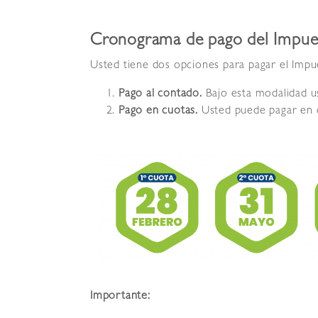
Cronograma de pago del Impues
Usted tiene dos opciones para pagar el Impue
Pago al contado.
Bajo esta modalidad us
Pago en cuotas.
Usted puede pagar en c
Importante: