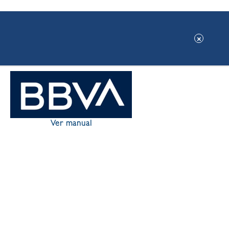
Ver manual