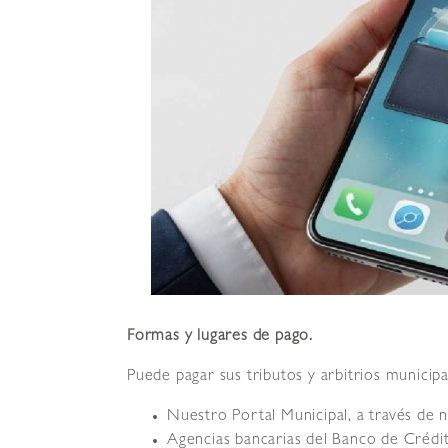
Formas y lugares de pago.
Puede pagar sus tributos y arbitrios municip
Nuestro Portal Municipal, a través de 
Agencias bancarias del Banco de Créd