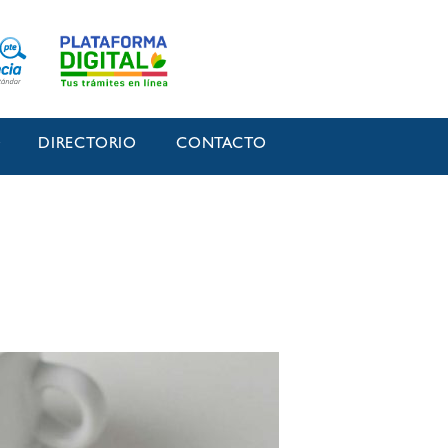
O
DIRECTORIO
CONTACTO