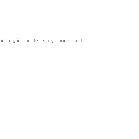
in ningún tipo de recargo por reajuste.