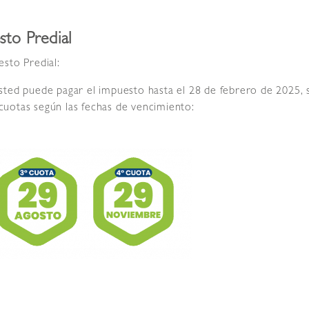
to Predial
sto Predial:
ted puede pagar el impuesto hasta el 28 de febrero de 2025, s
uotas según las fechas de vencimiento: