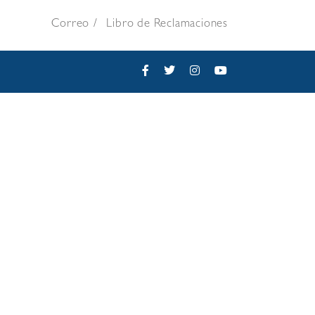
Correo
Libro de Reclamaciones