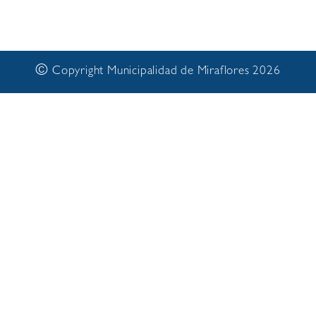
©
Copyright Municipalidad de Miraflores 2026