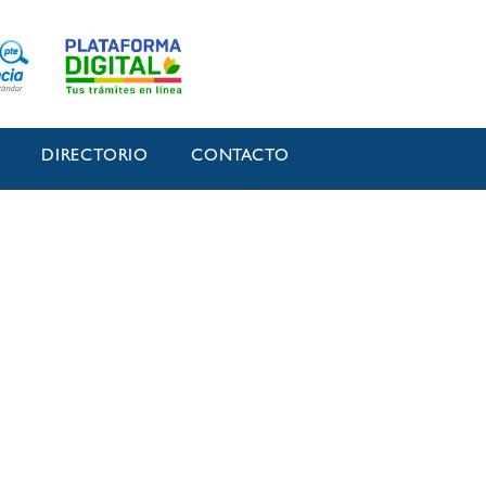
O
DIRECTORIO
CONTACTO