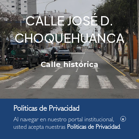
CALLE JOSÉ D.
CHOQUEHUANCA
Calle histórica
Al navegar en nuestro portal institucional,
usted acepta nuestras
Politicas de Privacidad
.