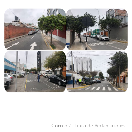
Correo
Libro de Reclamaciones