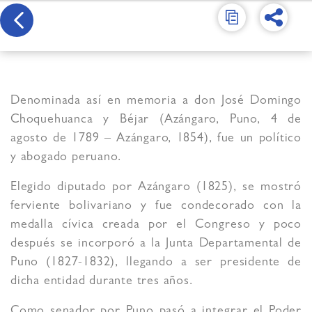
Denominada así en memoria a don José Domingo
Choquehuanca y Béjar (Azángaro, Puno, 4 de
agosto de 1789 – Azángaro, 1854), fue un político
y abogado peruano.
Elegido diputado por Azángaro (1825), se mostró
ferviente bolivariano y fue condecorado con la
medalla cívica creada por el Congreso y poco
después se incorporó a la Junta Departamental de
Puno (1827-1832), llegando a ser presidente de
dicha entidad durante tres años.