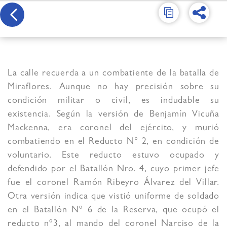
La calle recuerda a un combatiente de la batalla de
Miraflores. Aunque no hay precisión sobre su
condición militar o civil, es indudable su
existencia. Según la versión de Benjamín Vicuña
Mackenna, era coronel del ejército, y murió
combatiendo en el Reducto N° 2, en condición de
voluntario. Este reducto estuvo ocupado y
defendido por el Batallón Nro. 4, cuyo primer jefe
fue el coronel Ramón Ribeyro Álvarez del Villar.
Otra versión indica que vistió uniforme de soldado
en el Batallón Nº 6 de la Reserva, que ocupó el
reducto nº3, al mando del coronel Narciso de la