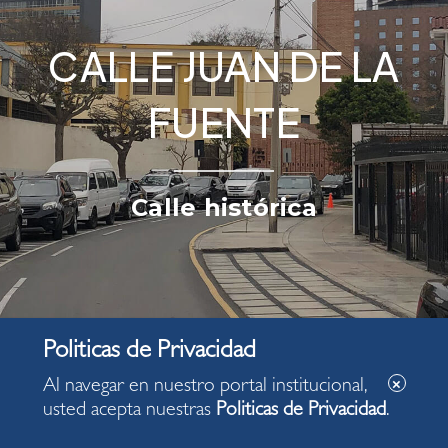
CALLE JUAN DE LA
FUENTE
Calle histórica
Al navegar en nuestro portal institucional,
usted acepta nuestras
Politicas de Privacidad
.