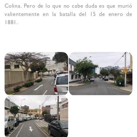
Colina. Pero de lo que no cabe duda es que murió
valientemente en la batalla del 15 de enero de
1881.