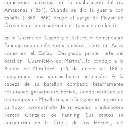
comisiones participar en la exploración del río
Amazonas (1854). Cuando se dio la guerra con
España (1865-1866) ocupó el cargo de Mayor de
Órdenes de la escuadra aliada (peruana-chilena).
En la Guerra del Guano y el Salitre, el comandante
Fanning ocupó diferentes puestos, tanto en Arica
como en el Callao. Designado primer jefe del
batallón “Guarnición de Marina”, lo condujo a la
Batalla de Miraflores (15 de enero de 1881),
cumpliendo una sobresaliente actuación. A la
cabeza de su batallón combatió bizarramente
resultando gravemente herido, siendo retirado de
los campos de Miraflores; al día siguiente murió en
su hogar, acompañado de su esposa la educadora
Teresa Gonzáles de Fanning. Sus restos se
encuentran en la Cripta de los Héroes, del