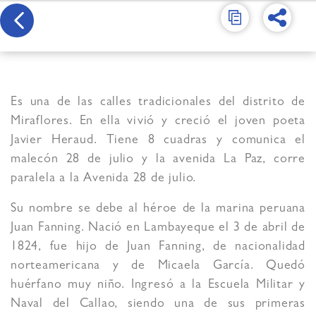
Es una de las calles tradicionales del distrito de
Miraflores. En ella vivió y creció el joven poeta
Javier Heraud. Tiene 8 cuadras y comunica el
malecón 28 de julio y la avenida La Paz, corre
paralela a la Avenida 28 de julio.
Su nombre se debe al héroe de la marina peruana
Juan Fanning. Nació en Lambayeque el 3 de abril de
1824, fue hijo de Juan Fanning, de nacionalidad
norteamericana y de Micaela García. Quedó
huérfano muy niño. Ingresó a la Escuela Militar y
Naval del Callao, siendo una de sus primeras