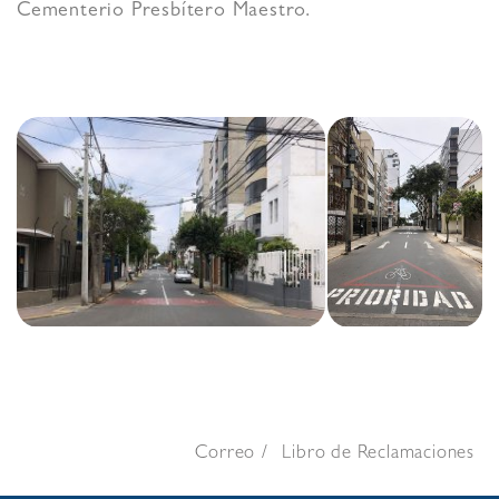
Cementerio Presbítero Maestro.
Correo
Libro de Reclamaciones