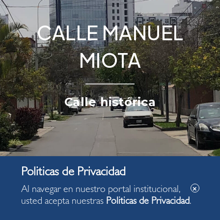
CALLE MANUEL
MIOTA
Calle histórica
Al navegar en nuestro portal institucional,
usted acepta nuestras
Politicas de Privacidad
.