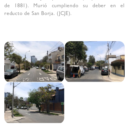
de 1881). Murió cumpliendo su deber en el
reducto de San Borja. (JCJE).