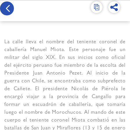
La calle lleva el nombre del teniente coronel de
caballería Manuel Miota. Este personaje fue un
militar del siglo XIX. En sus inicios como oficial
del ejército peruano fue miembro de la escolta del
Presidente Juan Antonio Pezet. Al inicio de la
guerra con Chile, se encontraba como subprefecto
de Cañete. El presidente Nicolás de Piérola le
encargó viajar a la provincia de Cangallo para
formar un escuadrón de caballería, que tomaría
luego el nombre de Morochucos. Al mando de este
cuerpo el teniente coronel Miota combatió en las
batallas de San Juan y Miraflores (13 y 15 de enero