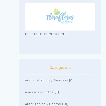
OFICIAL DE CUMPLIMIENTO
Categorías
Administración y Finanzas (0)
Asesoría Jurídica (0)
Autorización y Control (19)