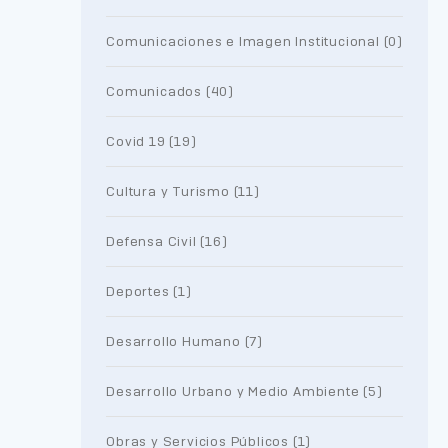
Comunicaciones e Imagen Institucional (0)
Comunicados (40)
Covid 19 (19)
Cultura y Turismo (11)
Defensa Civil (16)
Deportes (1)
Desarrollo Humano (7)
Desarrollo Urbano y Medio Ambiente (5)
Obras y Servicios Públicos (1)