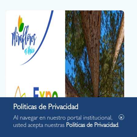
Al navegar en nuestro portal institucional,
usted acepta nuestras
Politicas de Privacidad
.