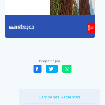
Compartir por :
Campañas Recientes