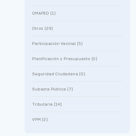
OMAPED (1)
Otros (29)
Participación Vecinal (5)
Planificación y Presupuesto (0)
Seguridad Ciudadana (0)
Subasta Pública (7)
Tributaria (14)
VPM (2)