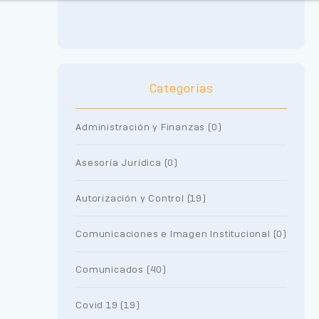
Categorías
Administración y Finanzas (0)
Asesoría Jurídica (0)
Autorización y Control (19)
Comunicaciones e Imagen Institucional (0)
Comunicados (40)
Covid 19 (19)