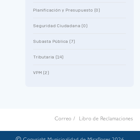
Planificación y Presupuesto (0)
Seguridad Ciudadana (0)
Subasta Pública (7)
Tributaria (14)
VPM (2)
Correo
Libro de Reclamaciones