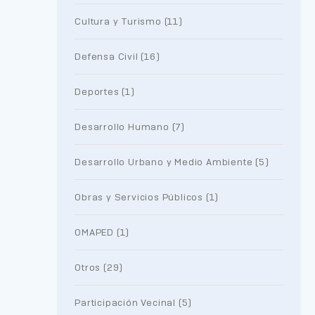
Cultura y Turismo (11)
Defensa Civil (16)
Deportes (1)
Desarrollo Humano (7)
Desarrollo Urbano y Medio Ambiente (5)
Obras y Servicios Públicos (1)
OMAPED (1)
Otros (29)
Participación Vecinal (5)