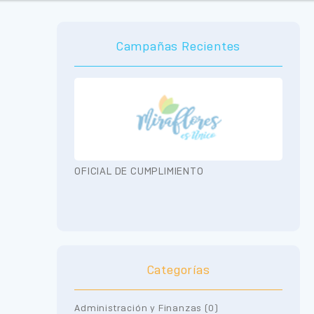
Campañas Recientes
OFICIAL DE CUMPLIMIENTO
Categorías
Administración y Finanzas (0)