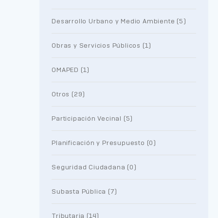
Desarrollo Urbano y Medio Ambiente (5)
Obras y Servicios Públicos (1)
OMAPED (1)
Otros (29)
Participación Vecinal (5)
Planificación y Presupuesto (0)
Seguridad Ciudadana (0)
Subasta Pública (7)
Tributaria (14)