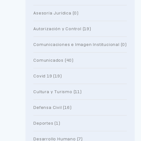
Asesoría Jurídica (0)
Autorización y Control (19)
Comunicaciones e Imagen Institucional (0)
Comunicados (40)
Covid 19 (19)
Cultura y Turismo (11)
Defensa Civil (16)
Deportes (1)
Desarrollo Humano (7)