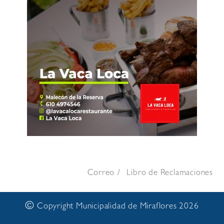
Correo
Libro de Reclamaciones
©
Copyright Municipalidad de Miraflores 2026