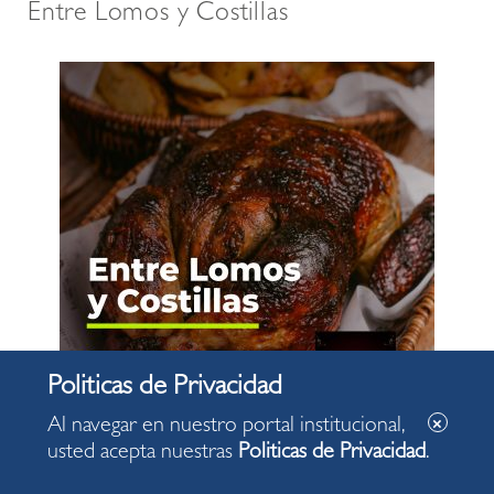
Entre Lomos y Costillas
Al navegar en nuestro portal institucional,
usted acepta nuestras
Politicas de Privacidad
.
La Tranquera