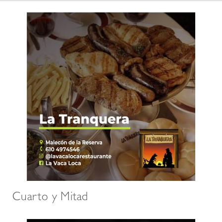
Cuarto y Mitad