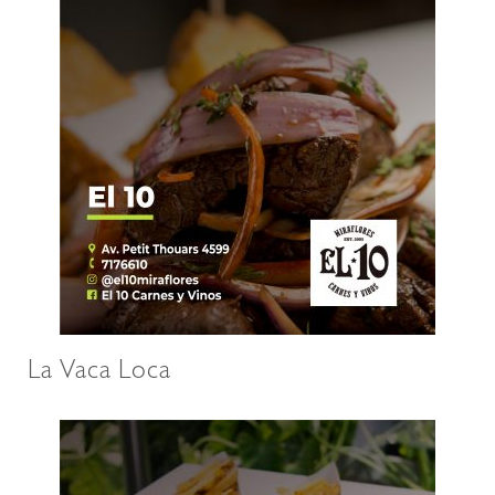
La Vaca Loca