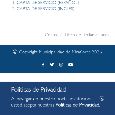
CARTA DE SERVICIO (ESPAÑOL)
CARTA DE SERVICIO (INGLES)
Correo
Libro de Reclamaciones
©
Copyright Municipalidad de Miraflores 2026
Al navegar en nuestro portal institucional,
usted acepta nuestras
Politicas de Privacidad
.