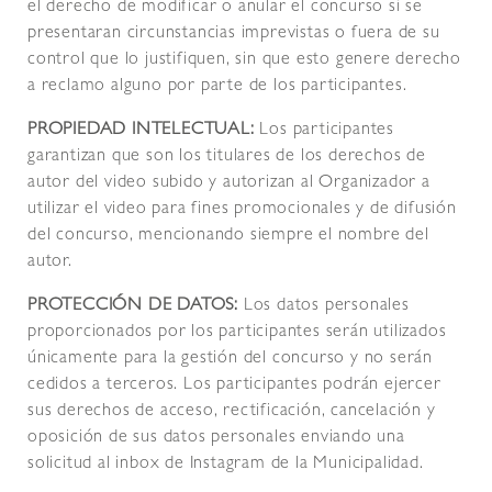
el derecho de modificar o anular el concurso si se
presentaran circunstancias imprevistas o fuera de su
control que lo justifiquen, sin que esto genere derecho
a reclamo alguno por parte de los participantes.
PROPIEDAD INTELECTUAL:
Los participantes
garantizan que son los titulares de los derechos de
autor del video subido y autorizan al Organizador a
utilizar el video para fines promocionales y de difusión
del concurso, mencionando siempre el nombre del
autor.
PROTECCIÓN DE DATOS:
Los datos personales
proporcionados por los participantes serán utilizados
únicamente para la gestión del concurso y no serán
cedidos a terceros. Los participantes podrán ejercer
sus derechos de acceso, rectificación, cancelación y
oposición de sus datos personales enviando una
solicitud al inbox de Instagram de la Municipalidad.