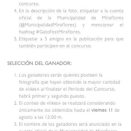
concurso.
En la descripción de la foto, etiquetar a la cuenta
oficial de la Municipalidad de Miraflores
(@MunicipalidadMiraflores) y mencionar el
hashtag #GatoFestMiraflores.
Etiquetar a 5 amigos en la publicación para que
también participen en el concurso.
SELECCIÓN DEL GANADOR:
Los ganadores serán quienes posteen la
fotografía que hayan obtenido la mayor cantidad
de «likes» al finalizar el Período del Concurso,
habrá primer y segundo puesto.
El conteo de «likes» se realizará considerando
únicamente los obtenidos hasta el
viernes 11
de
agosto a las 12:00 m.
El nombre de los ganadores será anunciado en la