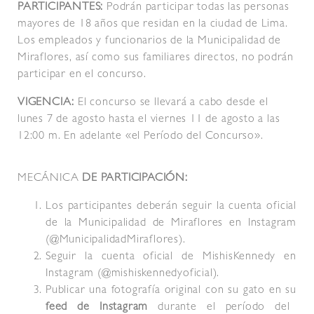
PARTICIPANTES:
Podrán participar todas las personas
mayores de 18 años que residan en la ciudad de Lima.
Los empleados y funcionarios de la Municipalidad de
Miraflores, así como sus familiares directos, no podrán
participar en el concurso.
VIGENCIA:
El concurso se llevará a cabo desde el
lunes 7 de agosto hasta el viernes 11 de agosto a las
12:00 m. En adelante «el Período del Concurso».
MECÁNICA
DE PARTICIPACIÓN:
Los participantes deberán seguir la cuenta oficial
de la Municipalidad de Miraflores en Instagram
(@MunicipalidadMiraflores).
Seguir la cuenta oficial de MishisKennedy en
Instagram (@mishiskennedyoficial).
Publicar una fotografía original con su gato en su
feed de Instagram
durante el período del