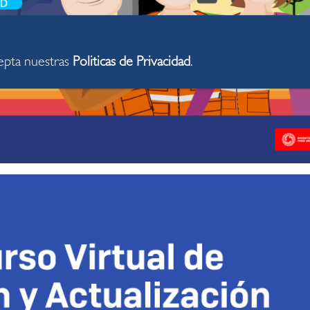
cepta nuestras
Politicas de Privacidad
.