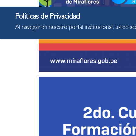
Al navegar en nuestro portal institucional, usted a