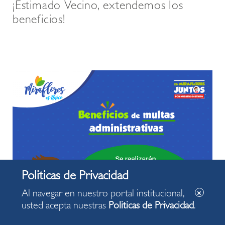
¡Estimado Vecino, extendemos los
beneficios!
Al navegar en nuestro portal institucional,
usted acepta nuestras
Politicas de Privacidad
.