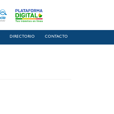
O
DIRECTORIO
CONTACTO