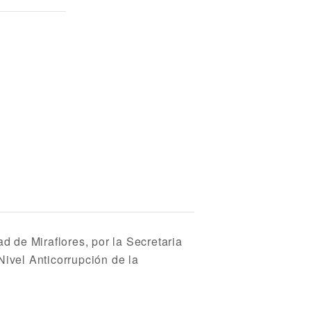
d de Miraflores, por la Secretaria
ivel Anticorrupción de la