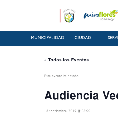
MUNICIPALIDAD
CIUDAD
SERV
« Todos los Eventos
Este evento ha pasado.
Audiencia Ve
18 septiembre, 2019 @ 08:00