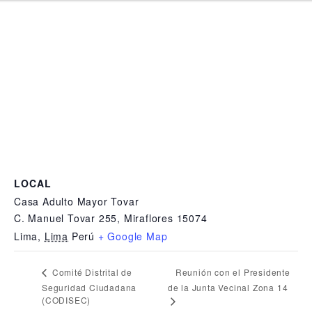
LOCAL
Casa Adulto Mayor Tovar
C. Manuel Tovar 255, Miraflores 15074
Lima
,
Lima
Perú
+ Google Map
Reunión con el Presidente
Comité Distrital de
Seguridad Ciudadana
de la Junta Vecinal Zona 14
(CODISEC)