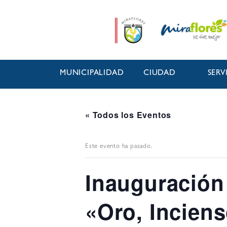
MUNICIPALIDAD
CIUDAD
SERV
« Todos los Eventos
Este evento ha pasado.
Inauguración
«Oro, Inciens