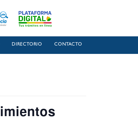
O
DIRECTORIO
CONTACTO
cimientos