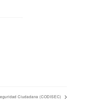
e Seguridad Ciudadana (CODISEC)