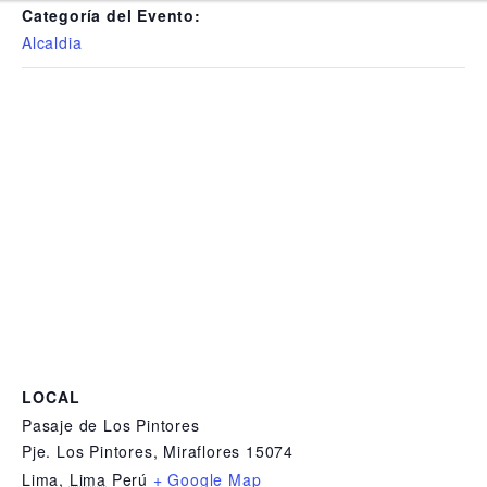
Categoría del Evento:
Alcaldia
LOCAL
Pasaje de Los Pintores
Pje. Los Pintores, Miraflores 15074
Lima
,
Lima
Perú
+ Google Map