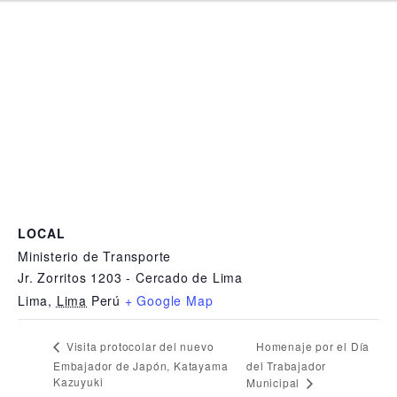
LOCAL
Ministerio de Transporte
Jr. Zorritos 1203 - Cercado de Lima
Lima
,
Lima
Perú
+ Google Map
Homenaje por el Día
Visita protocolar del nuevo
Embajador de Japón, Katayama
del Trabajador
Kazuyuki
Municipal