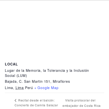
LOCAL
Lugar de la Memoria, la Tolerancia y la Inclusión
Social (LUM)
Bajada, C. San Martin 151, Miraflores
Lima
,
Lima
Perú
+ Google Map
Visita protocolar del
Recital desde el balcón:
Concierto de Camila Salazar
embajador de Costa Rica