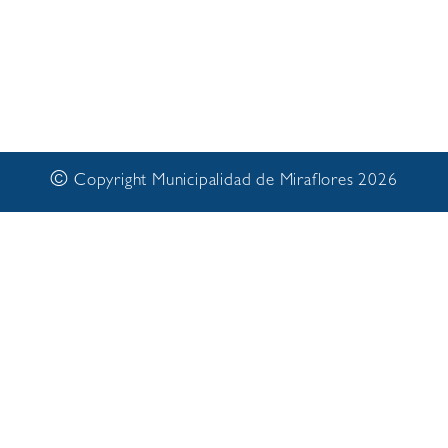
©
Copyright Municipalidad de Miraflores 2026