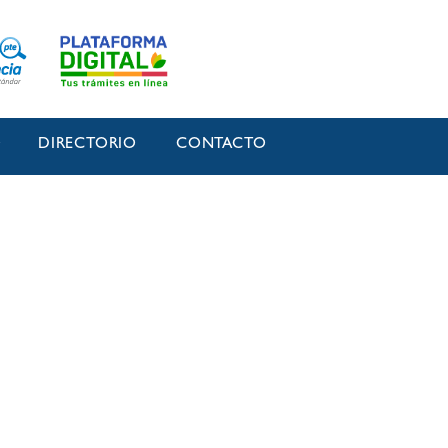
O
DIRECTORIO
CONTACTO