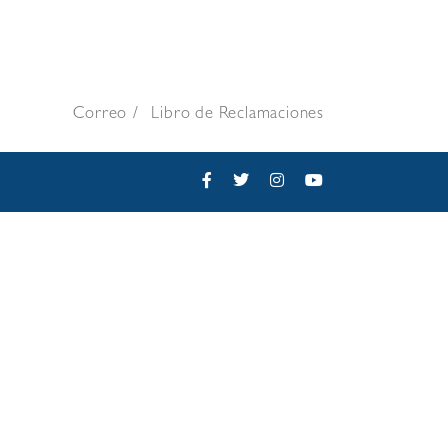
Correo
Libro de Reclamaciones