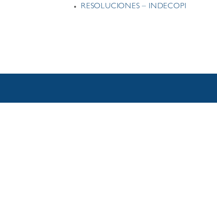
RESOLUCIONES – INDECOPI