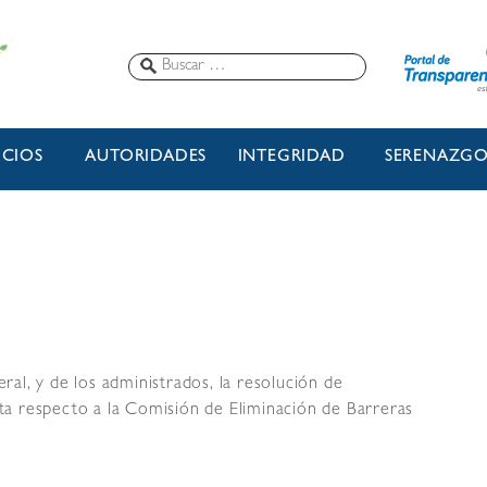
ICIOS
AUTORIDADES
INTEGRIDAD
SERENAZG
al, y de los administrados, la resolución de
a respecto a la Comisión de Eliminación de Barreras