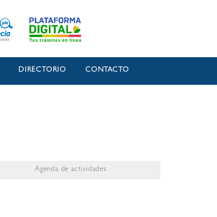
O
DIRECTORIO
CONTACTO
Agenda de actividades