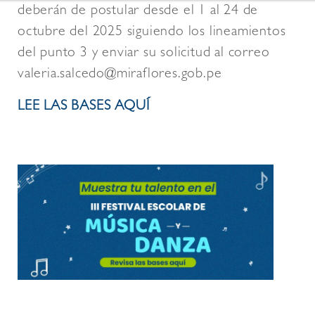
deberán de postular desde el 1 al
24 de
octubre
del 2025 siguiendo los lineamientos
del punto 3 y enviar su solicitud al correo
valeria.salcedo@miraflores.gob.pe
LEE LAS BASES AQUÍ