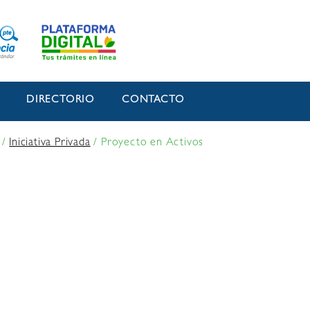
O
DIRECTORIO
CONTACTO
/
Iniciativa Privada
/
Proyecto en Activos